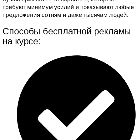
требуют минимум усилий и показывают любые
предложения сотням и даже тысячам людей.
Способы бесплатной рекламы
на курсе: