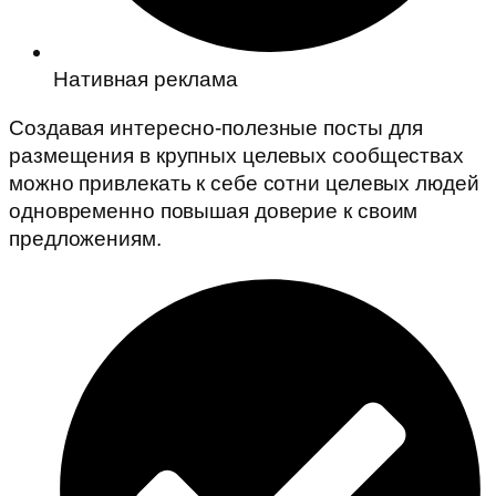
Нативная реклама
Создавая интересно-полезные посты для
размещения в крупных целевых сообществах
можно привлекать к себе сотни целевых людей
одновременно повышая доверие к своим
предложениям.