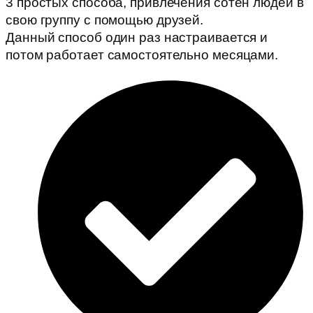
3 простых способа, привлечения сотен людей в
свою группу с помощью друзей.
Данный способ один раз настраивается и
потом работает самостоятельно месяцами.