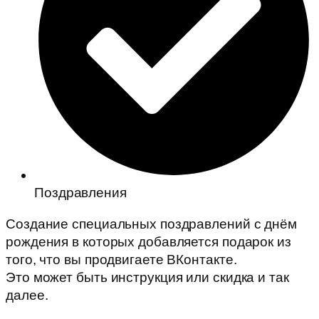
Поздравления
Создание специальных поздравлений с днём
рождения в которых добавляется подарок из
того, что вы продвигаете ВКонтакте.
Это может быть инструкция или скидка и так
далее.