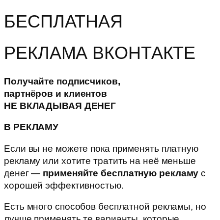
БЕСПЛАТНАЯ
РЕКЛАМА ВКОНТАКТЕ
Получайте подписчиков,
партнёров и клиентов
НЕ ВКЛАДЫВАЯ ДЕНЕГ
В РЕКЛАМУ
Если вы не можете пока применять платную
рекламу или хотите тратить на неё меньше
денег —
применяйте бесплатную рекламу
с
хорошей эффективностью.
Есть много способов бесплатной рекламы, но
лучше применять те варианты, которые