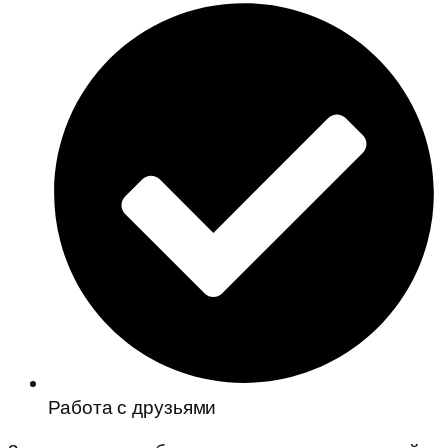
Работа с друзьями