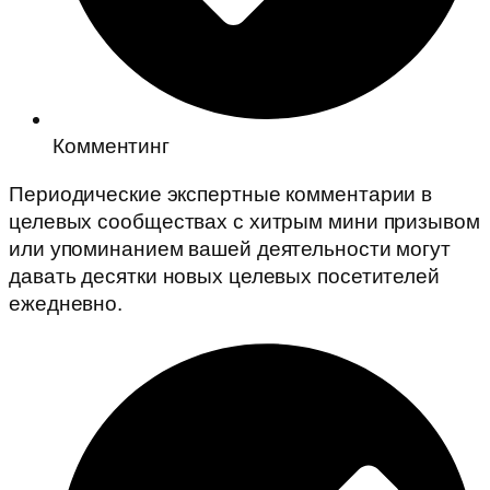
Комментинг
Периодические экспертные комментарии в
целевых сообществах с хитрым мини призывом
или упоминанием вашей деятельности могут
давать десятки новых целевых посетителей
ежедневно.