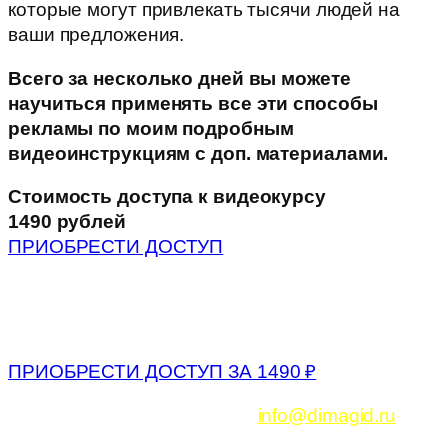
которые могут привлекать тысячи людей на
ваши предложения.
Всего за несколько дней вы можете
научиться применять все эти способы
рекламы по моим подробным
видеоинструкциям с доп. материалами.
Стоимость доступа к видеокурсу
1490 рублей
ПРИОБРЕСТИ ДОСТУП
ПРИОБРЕСТИ ДОСТУП ЗА 1490 ₽
© Дмитрий Гид. E-mail:
info@dimagid.ru