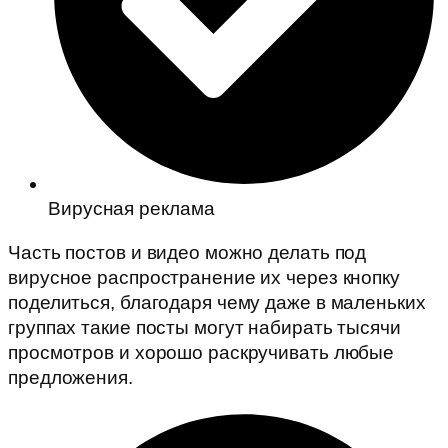
Вирусная реклама
Часть постов и видео можно делать под
вирусное распространение их через кнопку
поделиться, благодаря чему даже в маленьких
группах такие посты могут набирать тысячи
просмотров и хорошо раскручивать любые
предложения.