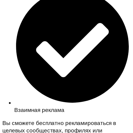
Взаимная реклама
Вы сможете бесплатно рекламироваться в
целевых сообществах, профилях или