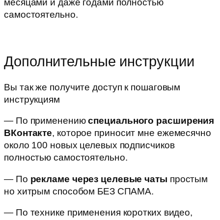
месяцами и даже годами полностью
самостоятельно.
Дополнительные инструкции
Вы так же получите доступ к пошаговым
инструкциям
— По применению
специального расширения
ВКонтакте
, которое приносит мне ежемесячно
около 100 новых целевых подписчиков
полностью самостоятельно.
— По
рекламе через целевые чаты
простым
но хитрым способом БЕЗ СПАМА.
— По технике применения коротких видео,