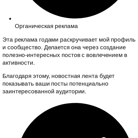
Органическая реклама
Эта реклама годами раскручивает мой профиль
и сообщество. Делается она через создание
полезно-интересных постов с вовлечением в
активности.
Благодаря этому, новостная лента будет
показывать ваши посты потенциально
заинтересованной аудитории.