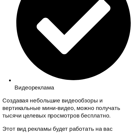
Видеореклама
Создавая небольшие видеообзоры и
вертикальные мини-видео, можно получать
тысячи целевых просмотров бесплатно.
Этот вид рекламы будет работать на вас