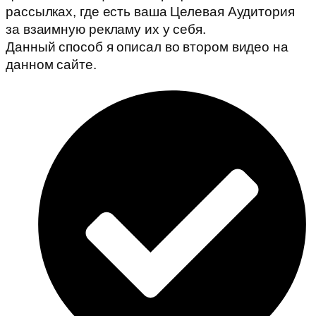
рассылках, где есть ваша Целевая Аудитория
за взаимную рекламу их у себя.
Данный способ я описал во втором видео на
данном сайте.