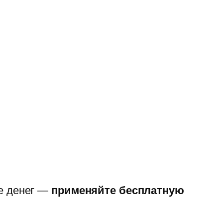
ше денег —
применяйте бесплатную