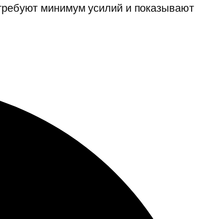
 требуют минимум усилий и показывают