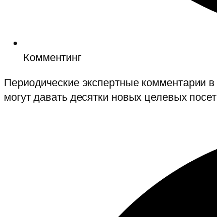
Комментинг
Периодические экспертные комментарии в
могут давать десятки новых целевых посе