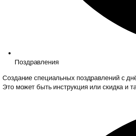
Поздравления
Создание специальных поздравлений с днём
Это может быть инструкция или скидка и т