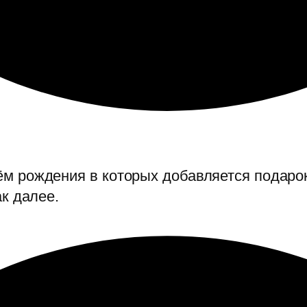
 рождения в которых добавляется подарок 
ак далее.