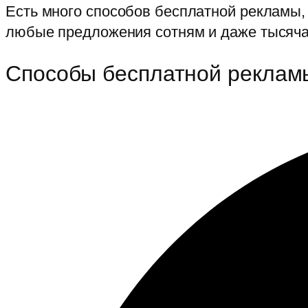
Есть много способов бесплатной рекламы,
любые предложения сотням и даже тысяч
Способы бесплатной рекламы