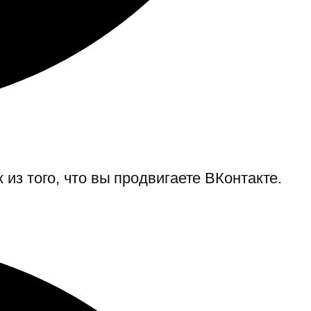
из того, что вы продвигаете ВКонтакте.