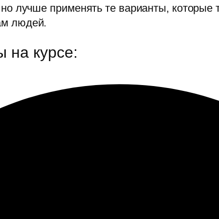
 но лучше применять те варианты, которые
ам людей.
 на курсе: