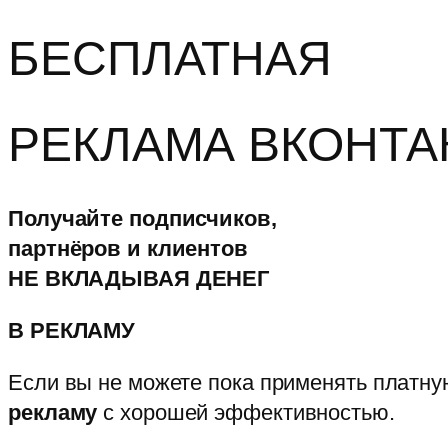
БЕСПЛАТНАЯ
РЕКЛАМА ВКОНТА
Получайте подписчиков,
партнёров и клиентов
НЕ ВКЛАДЫВАЯ ДЕНЕГ
В РЕКЛАМУ
Если вы не можете пока применять платну
рекламу
с хорошей эффективностью.