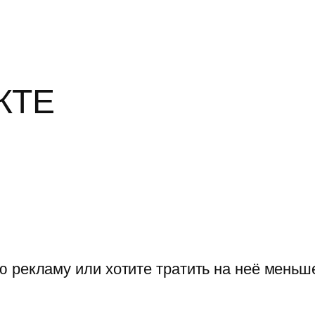
КТЕ
ю рекламу или хотите тратить на неё мень