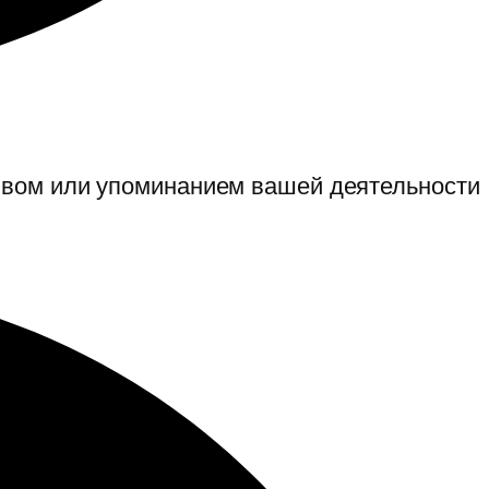
ывом или упоминанием вашей деятельности